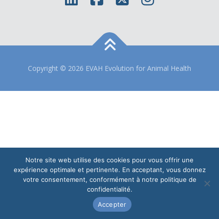
Copyright © 2026 EVAH Evolution for Animal Health
Notre site web utilise des cookies pour vous offrir une
expérience optimale et pertinente. En acceptant, vous donnez
votre consentement, conformément à notre politique de
confidentialité.
Accepter